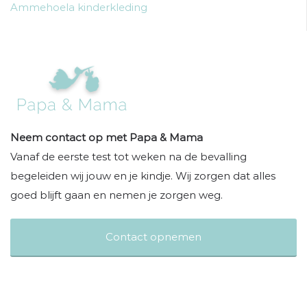
Ammehoela kinderkleding
Neem contact op met Papa & Mama
Vanaf de eerste test tot weken na de bevalling
begeleiden wij jouw en je kindje. Wij zorgen dat alles
goed blijft gaan en nemen je zorgen weg.
Contact opnemen