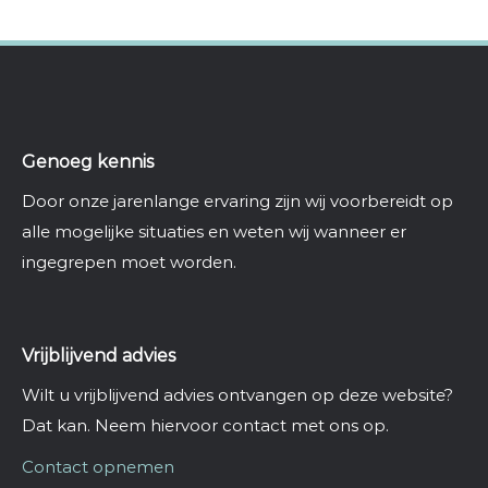
Genoeg kennis
Door onze jarenlange ervaring zijn wij voorbereidt op
alle mogelijke situaties en weten wij wanneer er
ingegrepen moet worden.
Vrijblijvend advies
Wilt u vrijblijvend advies ontvangen op deze website?
Dat kan. Neem hiervoor contact met ons op.
Contact opnemen