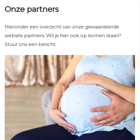
Onze partners
Hieronder een overzicht van onze gewaardeerde
website partners. Wil je hier ook op komen staan?
Stuur ons een bericht.